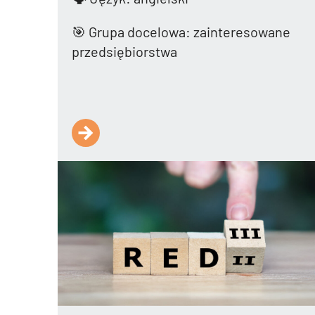
🎯 Grupa docelowa: zainteresowane
przedsiębiorstwa