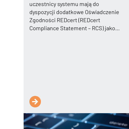
uczestnicy systemu mają do
dyspozycji dodatkowe Oświadczenie
Zgodności REDcert (REDcert
Compliance Statement – RCS) jako…