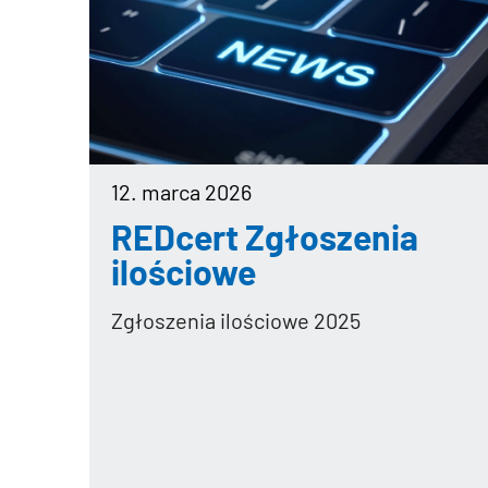
12. marca 2026
REDcert Zgłoszenia
ilościowe
Zgłoszenia ilościowe 2025