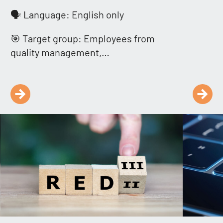
🗣️ Language: English only
🎯 Target group: Employees from
quality management,…