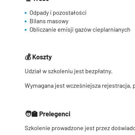
Odpady i pozostałości
Bilans masowy
Obliczanie emisji gazów cieplarnianych
💰
Koszty
Udział w szkoleniu jest bezpłatny.
Wymagana jest wcześniejsza rejestracja, p
🧑‍🏫
Prelegenci
Szkolenie prowadzone jest przez doświad