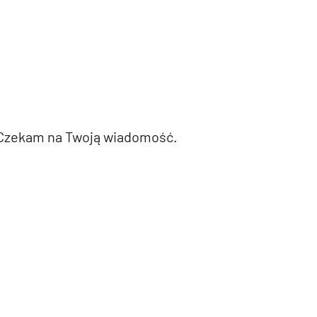
 Czekam na Twoją wiadomość.