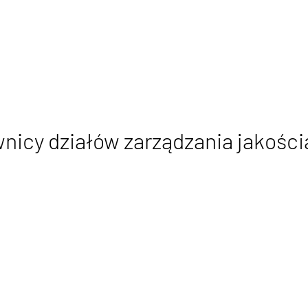
nicy działów zarządzania jakośc