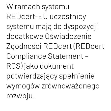
W ramach systemu
REDcert‑EU uczestnicy
systemu mają do dyspozycji
dodatkowe Oświadczenie
Zgodności REDcert (REDcert
Compliance Statement –
RCS) jako dokument
potwierdzający spełnienie
wymogów zrównoważonego
rozwoju.