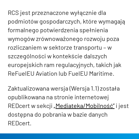
RCS jest przeznaczone wyłącznie dla
podmiotów gospodarczych, które wymagają
formalnego potwierdzenia spełnienia
wymogów zrównoważonego rozwoju poza
rozliczaniem w sektorze transportu – w
szczególności w kontekście dalszych
europejskich ram regulacyjnych, takich jak
ReFuelEU Aviation lub FuelEU Maritime.
Zaktualizowana wersja (Wersja 1.1) została
opublikowana na stronie internetowej
REDcert w sekcji
„Mediateka/Mobilność”
i jest
dostępna do pobrania w bazie danych
REDcert.