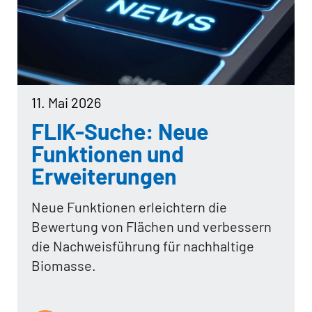
11. Mai 2026
FLIK-Suche: Neue
Funktionen und
Erweiterungen
Neue Funktionen erleichtern die
Bewertung von Flächen und verbessern
die Nachweisführung für nachhaltige
Biomasse.