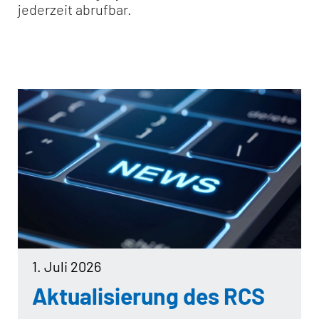
jederzeit abrufbar.
1. Juli 2026
Aktualisierung des RCS