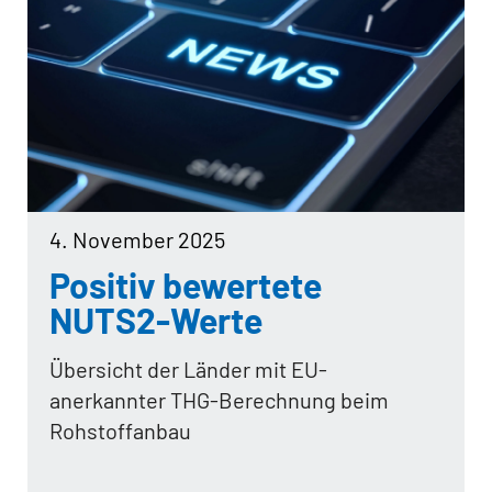
4. November 2025
Positiv bewertete
NUTS2-Werte
Übersicht der Länder mit EU-
anerkannter THG-Berechnung beim
Rohstoffanbau