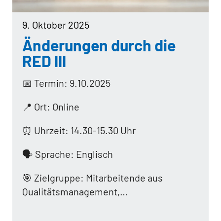
9. Oktober 2025
Änderungen durch die
RED III
📅 Termin: 9.10.2025
📍 Ort: Online
⏰ Uhrzeit: 14.30-15.30 Uhr
🗣️ Sprache: Englisch
🎯 Zielgruppe: Mitarbeitende aus
Qualitätsmanagement,…