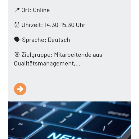
📍 Ort: Online
⏰ Uhrzeit: 14.30-15.30 Uhr
🗣️ Sprache: Deutsch
🎯 Zielgruppe: Mitarbeitende aus
Qualitätsmanagement,…