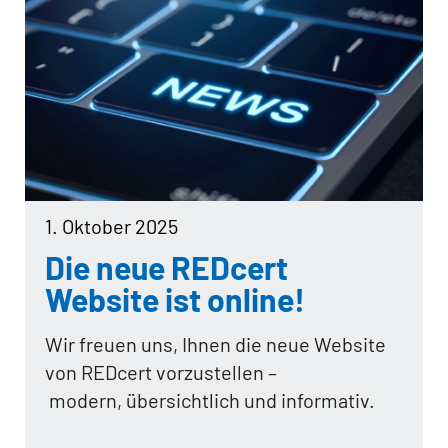
1. Oktober 2025
Die neue REDcert
Website ist online!
Wir freuen uns, Ihnen die neue Website
von REDcert vorzustellen –
modern, übersichtlich und informativ.