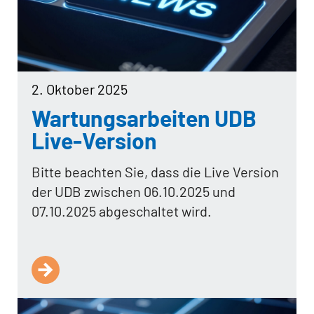
2. Oktober 2025
Wartungsarbeiten UDB
Live-Version
Bitte beachten Sie, dass die Live Version
der UDB zwischen 06.10.2025 und
07.10.2025 abgeschaltet wird.