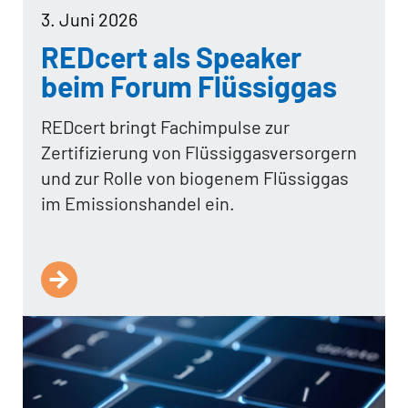
3. Juni 2026
REDcert als Speaker
beim Forum Flüssiggas
REDcert bringt Fachimpulse zur
Zertifizierung von Flüssiggasversorgern
und zur Rolle von biogenem Flüssiggas
im Emissionshandel ein.