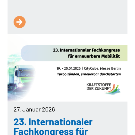
27. Januar 2026
23. Internationaler
Fachkongress für