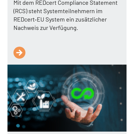
Mit dem REDcert Compliance Statement
(RCS) steht Systemteilnehmern im
REDcert‑EU System ein zusätzlicher
Nachweis zur Verfügung.