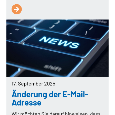
17. September 2025
Änderung der E-Mail-
Adresse
Wir möchten Sie darauf hinweisen, dass