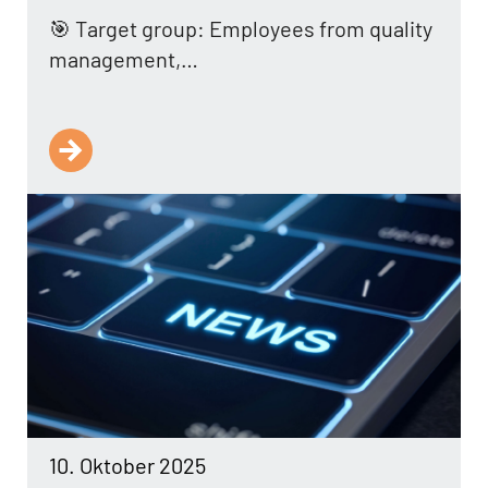
🎯 Target group: Employees from quality
management,…
10. Oktober 2025