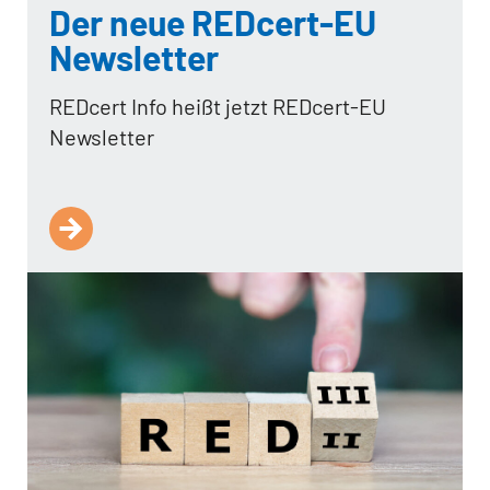
Der neue REDcert-EU
Newsletter
REDcert Info heißt jetzt REDcert-EU
Newsletter