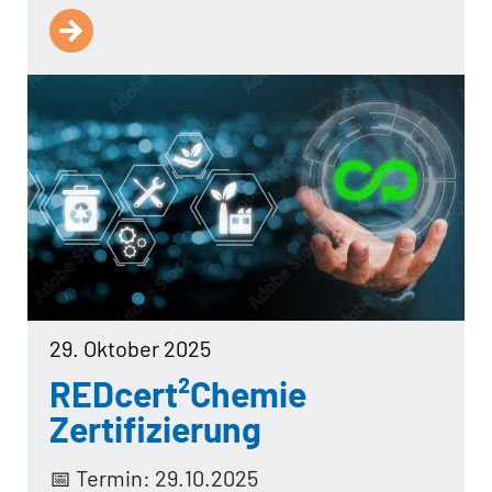
29. Oktober 2025
REDcert²Chemie
Zertifizierung
📅 Termin: 29.10.2025