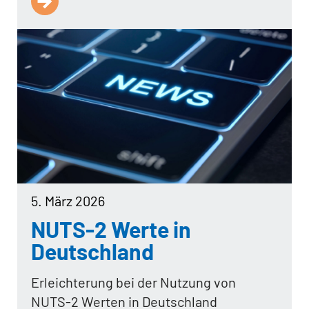
5. März 2026
NUTS-2 Werte in
Deutschland
Erleichterung bei der Nutzung von
NUTS-2 Werten in Deutschland