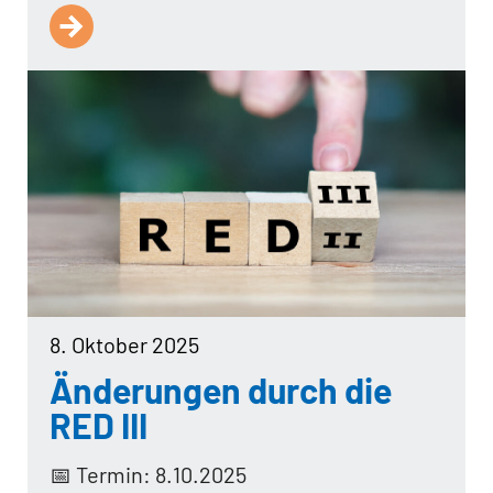
8. Oktober 2025
Änderungen durch die
RED III
📅 Termin: 8.10.2025