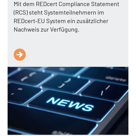
Mit dem REDcert Compliance Statement
(RCS) steht Systemteilnehmern im
REDcert‑EU System ein zusätzlicher
Nachweis zur Verfügung.