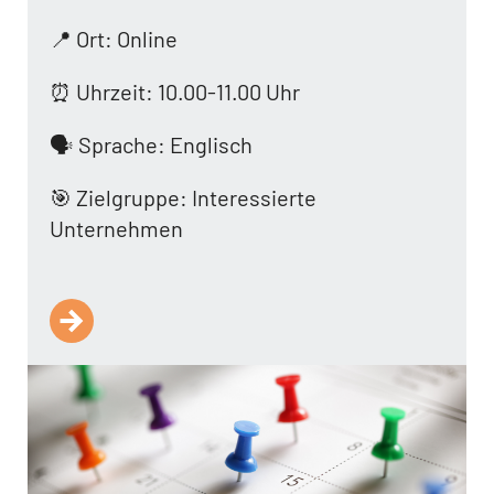
📍 Ort: Online
⏰ Uhrzeit: 10.00-11.00 Uhr
🗣️ Sprache: Englisch
🎯 Zielgruppe: Interessierte
Unternehmen