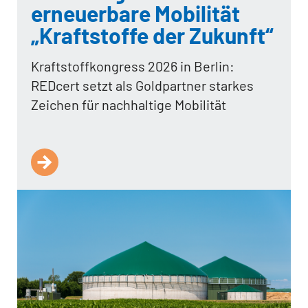
erneuerbare Mobilität
„Kraftstoffe der Zukunft“
Kraftstoffkongress 2026 in Berlin:
REDcert setzt als Goldpartner starkes
Zeichen für nachhaltige Mobilität