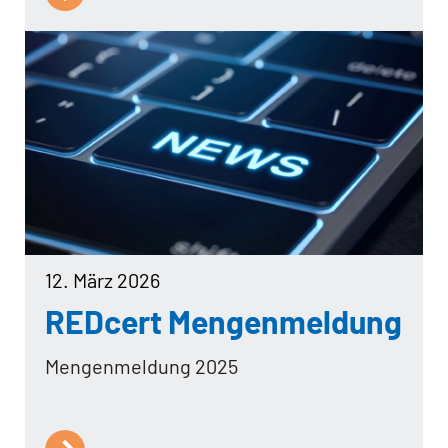
12. März 2026
REDcert Mengenmeldung
Mengenmeldung 2025