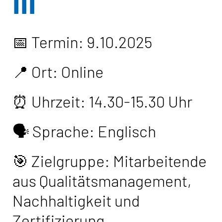
III
📅 Termin: 9.10.2025
📍 Ort: Online
⏰ Uhrzeit: 14.30-15.30 Uhr
🗣️ Sprache: Englisch
🎯 Zielgruppe: Mitarbeitende
aus Qualitätsmanagement,
Nachhaltigkeit und
Zertifizierung