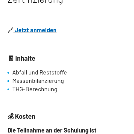
🔗
Jetzt anmelden
🧾 Inhalte
Abfall und Reststoffe
Massenbilanzierung
THG-Berechnung
💰 Kosten
Die Teilnahme an der Schulung ist