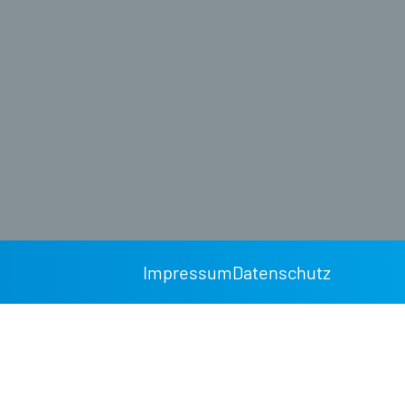
Impressum
Datenschutz