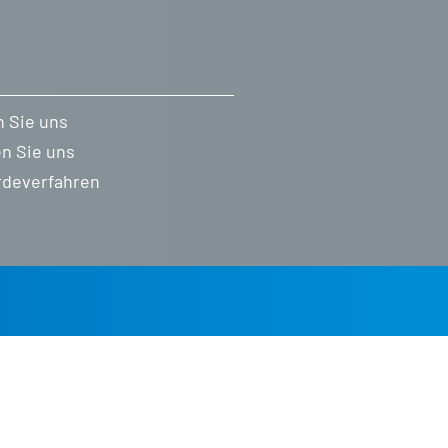
 Sie uns
en Sie uns
deverfahren