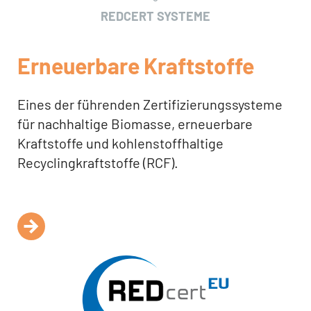
REDCERT SYSTEME
Erneuerbare Kraftstoffe
Eines der führenden Zertifizierungssysteme
für nachhaltige Biomasse, erneuerbare
Kraftstoffe und kohlenstoffhaltige
Recyclingkraftstoffe (RCF).