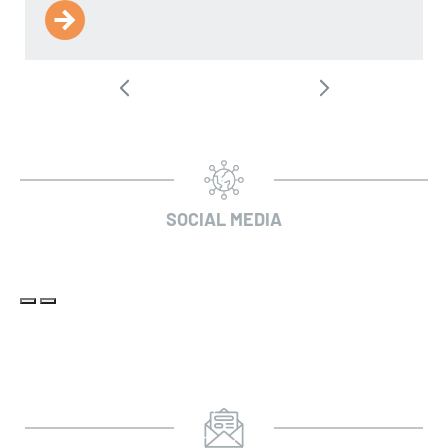
SOCIAL MEDIA