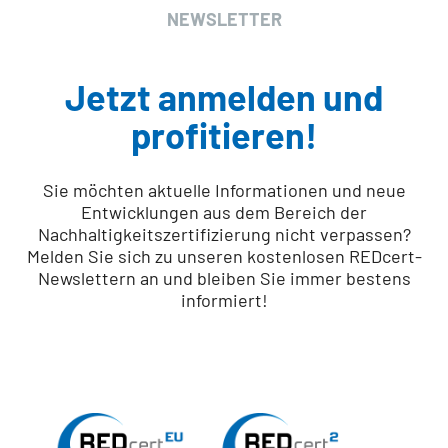
NEWSLETTER
Jetzt anmelden und
profitieren!
Sie möchten aktuelle Informationen und neue
Entwicklungen aus dem Bereich der
Nachhaltigkeitszertifizierung nicht verpassen?
Melden Sie sich zu unseren kostenlosen REDcert-
Newslettern an und bleiben Sie immer bestens
informiert!