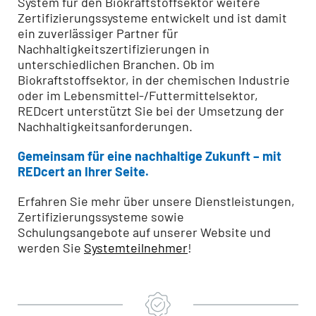
System für den Biokraftstoffsektor weitere
Zertifizierungssysteme entwickelt und ist damit
ein zuverlässiger Partner für
Nachhaltigkeitszertifizierungen in
unterschiedlichen Branchen. Ob im
Biokraftstoffsektor, in der chemischen Industrie
oder im Lebensmittel-/Futtermittelsektor,
REDcert unterstützt Sie bei der Umsetzung der
Nachhaltigkeitsanforderungen.
Gemeinsam für eine nachhaltige Zukunft – mit
REDcert an Ihrer Seite.
Erfahren Sie mehr über unsere Dienstleistungen,
Zertifizierungssysteme sowie
Schulungsangebote auf unserer Website und
werden Sie
Systemteilnehmer
!