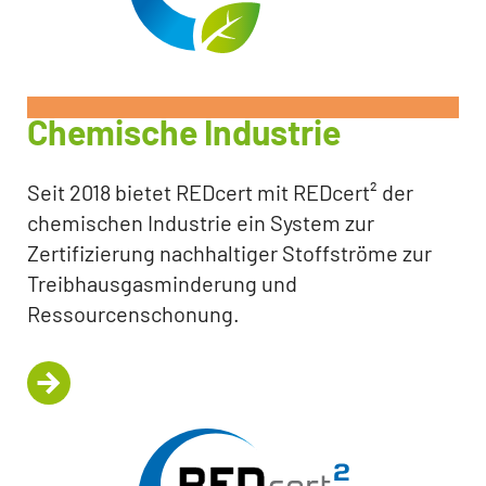
Chemische Industrie
Seit 2018 bietet REDcert mit REDcert² der
chemischen Industrie ein System zur
Zertifizierung nachhaltiger Stoffströme zur
Treibhausgasminderung und
Ressourcenschonung.