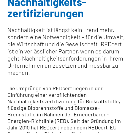
Nachhaltigkeits­
zertifizierungen
Nachhaltigkeit ist längst kein Trend mehr,
sondern eine Notwendigkeit – für die Umwelt,
die Wirtschaft und die Gesellschaft. REDcert
ist ein verlässlicher Partner, wenn es darum
geht, Nachhaltigkeitsanforderungen in Ihrem
Unternehmen umzusetzen und messbar zu
machen.
Die Ursprünge von REDcert liegen in der
Einführung einer verpflichtenden
Nachhaltigkeitszertifizierung für Biokraftstoffe,
flüssige Biobrennstoffe und Biomasse-
Brennstoffe im Rahmen der Erneuerbaren-
Energien-Richtlinie (RED). Seit der Gründung im
Jahr 2010 hat REDcert neben dem REDcert-EU