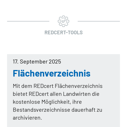
REDCERT-TOOLS
17. September 2025
Flächenverzeichnis
Mit dem REDcert Flächenverzeichnis
bietet REDcert allen Landwirten die
kostenlose Möglichkeit, ihre
Bestandsverzeichnisse dauerhaft zu
archivieren.