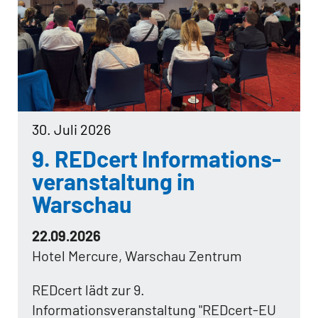
30. Juli 2026
9. REDcert Informations-
veranstaltung in
Warschau
22.09.2026
Hotel Mercure, Warschau Zentrum
REDcert lädt zur 9.
Informationsveranstaltung "REDcert-EU