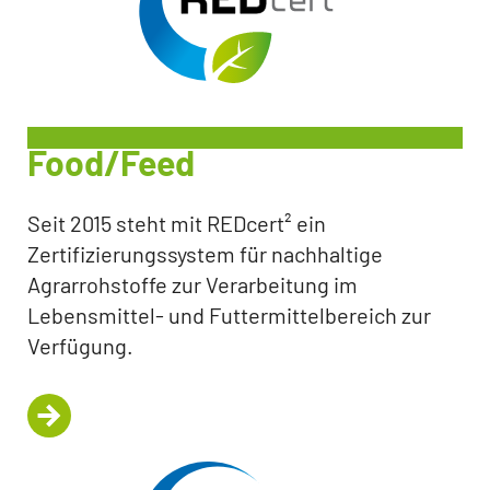
Food/Feed
Seit 2015 steht mit REDcert² ein
Zertifizierungssystem für nachhaltige
Agrarrohstoffe zur Verarbeitung im
Lebensmittel- und Futtermittelbereich zur
Verfügung.