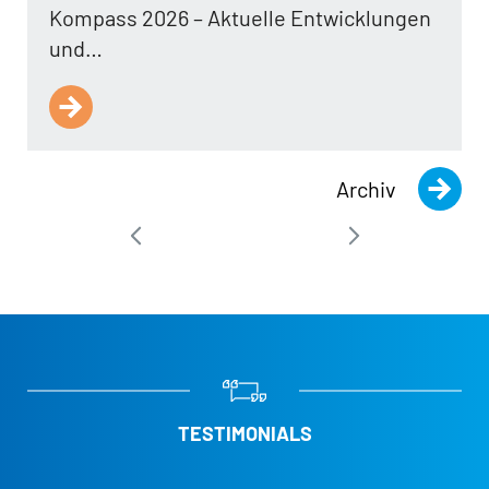
Kompass 2026 – Aktuelle Entwicklungen
und…
Archiv
TESTIMONIALS