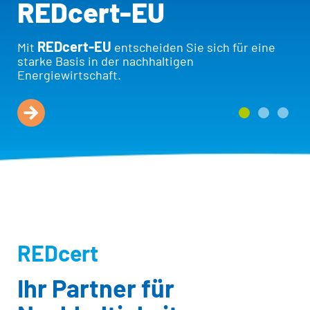
REDcert-EU
REDcert-EU
Mit
entscheiden Sie sich für eine
starke Basis in der nachhaltigen
Energiewirtschaft.
REDcert
Ihr Partner für