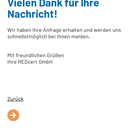
Vielen Dank für Ihre
Nachricht!
Wir haben Ihre Anfrage erhalten und werden uns
schnellstmöglich bei Ihnen melden.
Mit freundlichen Grüßen
Ihre REDcert GmbH
Zurück