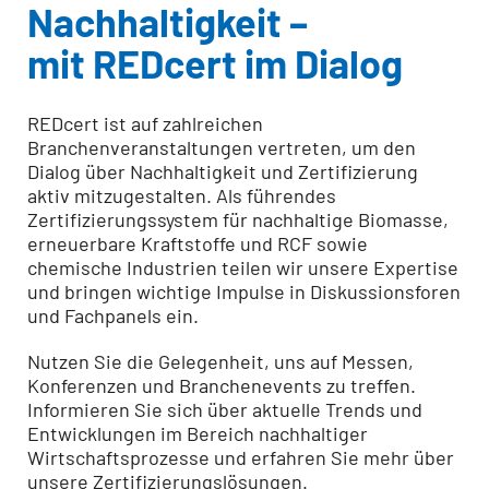
Nachhaltigkeit –
mit REDcert im Dialog
REDcert ist auf zahlreichen
Branchenveranstaltungen vertreten, um den
Dialog über Nachhaltigkeit und Zertifizierung
aktiv mitzugestalten. Als führendes
Zertifizierungssystem für nachhaltige Biomasse,
erneuerbare Kraftstoffe und RCF sowie
chemische Industrien teilen wir unsere Expertise
und bringen wichtige Impulse in Diskussionsforen
und Fachpanels ein.
Nutzen Sie die Gelegenheit, uns auf Messen,
Konferenzen und Branchenevents zu treffen.
Informieren Sie sich über aktuelle Trends und
Entwicklungen im Bereich nachhaltiger
Wirtschaftsprozesse und erfahren Sie mehr über
unsere Zertifizierungslösungen.