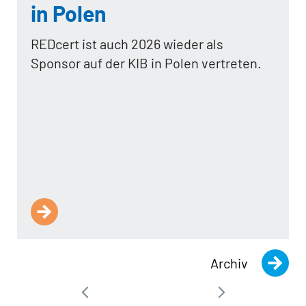
in Polen
REDcert ist auch 2026 wieder als
Sponsor auf der KIB in Polen vertreten.
Archiv