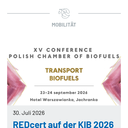
MOBILITÄT
30. Juli 2026
REDcert auf der KIB 2026