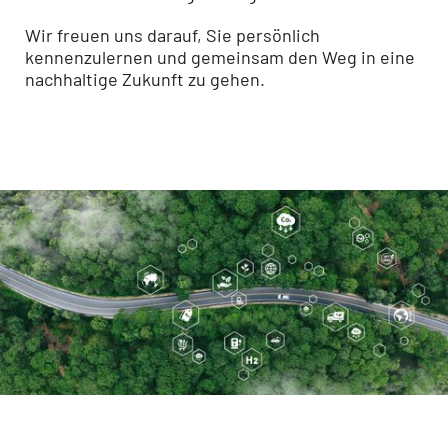
Wir freuen uns darauf, Sie persönlich
kennenzulernen und gemeinsam den Weg in eine
nachhaltige Zukunft zu gehen.