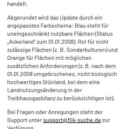
handelt.
Abgerundet wird das Update durch ein
angepasstes Farbschema: Blau steht für
uneingeschränkt nutzbare Flächen (Status
„Ackerland“ zum 01.01.2008), Rot für nicht
zulässige Flächen (z. B. Sonderkulturen) und
Orange für Flächen mit möglichen
zusätzlichen Anforderungen (z. B. nach dem
01.01.2008 umgebrochenes, nicht biologisch
hochwertiges Grünland, bei dem eine
Landnutzungsänderung in der
Treibhausgasbilanz zu berücksichtigen ist).
Bei Fragen oder Anregungen steht der
Support unter
support@flik-suche.de
zur
Verfügung.