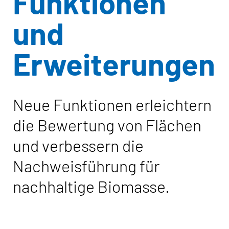
Funktionen
und
Erweiterungen
Neue Funktionen erleichtern
die Bewertung von Flächen
und verbessern die
Nachweisführung für
nachhaltige Biomasse.