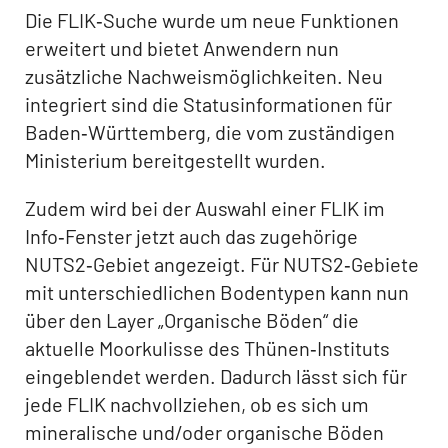
Die FLIK‑Suche wurde um neue Funktionen
erweitert und bietet Anwendern nun
zusätzliche Nachweismöglichkeiten. Neu
integriert sind die Statusinformationen für
Baden‑Württemberg, die vom zuständigen
Ministerium bereitgestellt wurden.
Zudem wird bei der Auswahl einer FLIK im
Info‑Fenster jetzt auch das zugehörige
NUTS2‑Gebiet angezeigt. Für NUTS2‑Gebiete
mit unterschiedlichen Bodentypen kann nun
über den Layer „Organische Böden“ die
aktuelle Moorkulisse des Thünen‑Instituts
eingeblendet werden. Dadurch lässt sich für
jede FLIK nachvollziehen, ob es sich um
mineralische und/oder organische Böden